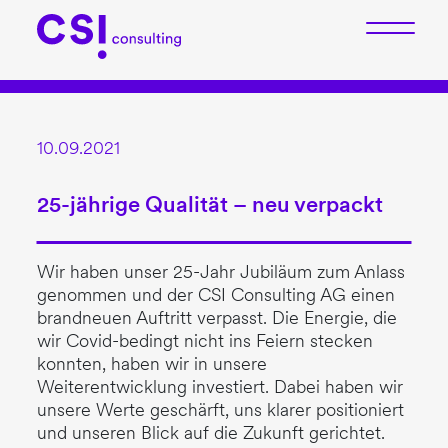
10.09.2021
25-jährige Qualität – neu verpackt
Wir haben unser 25-Jahr Jubiläum zum Anlass
genommen und der CSI Consulting AG einen
brandneuen Auftritt verpasst. Die Energie, die
wir Covid-bedingt nicht ins Feiern stecken
konnten, haben wir in unsere
Weiterentwicklung investiert. Dabei haben wir
unsere Werte geschärft, uns klarer positioniert
und unseren Blick auf die Zukunft gerichtet.