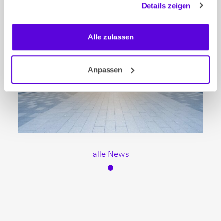
Details zeigen
Alle zulassen
Anpassen
alle News