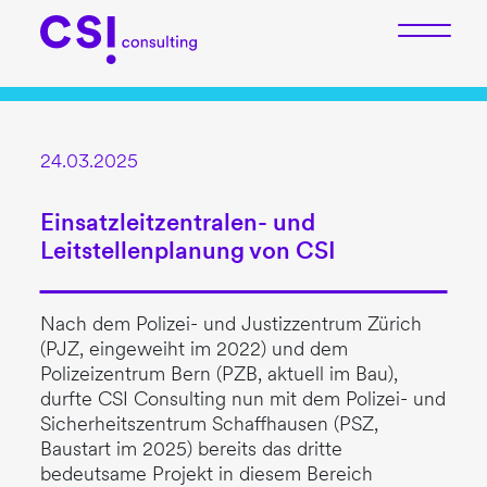
24.03.2025
Einsatzleitzentralen- und
Leitstellenplanung von CSI
Nach dem Polizei- und Justizzentrum Zürich
(PJZ, eingeweiht im 2022) und dem
Polizeizentrum Bern (PZB, aktuell im Bau),
durfte CSI Consulting nun mit dem Polizei- und
Sicherheitszentrum Schaffhausen (PSZ,
Baustart im 2025) bereits das dritte
bedeutsame Projekt in diesem Bereich