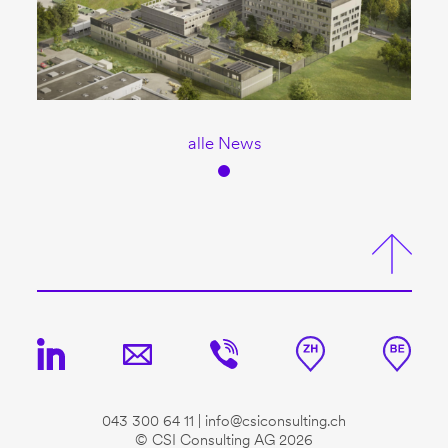
alle News
043 300 64 11
|
info@csiconsulting.ch
© CSI Consulting AG 2026