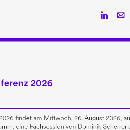
ferenz 2026
2026 findet am Mittwoch, 26. August 2026, au
ogramm: eine Fachsession von Dominik Scherre