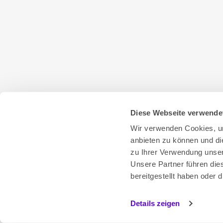
Diese Webseite verwende
Wir verwenden Cookies, um
anbieten zu können und di
zu Ihrer Verwendung unser
Unsere Partner führen die
bereitgestellt haben oder
Details zeigen