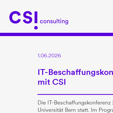
1.06.2026
IT-Beschaffungskon
mit CSI
Die IT-Beschaffungskonferenz 
Universität Bern statt. Im Pr