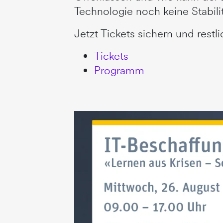
Technologie noch keine Stabilit
Jetzt Tickets sichern und rest
Tickets
Programm