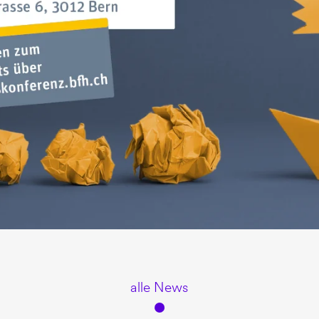
alle News