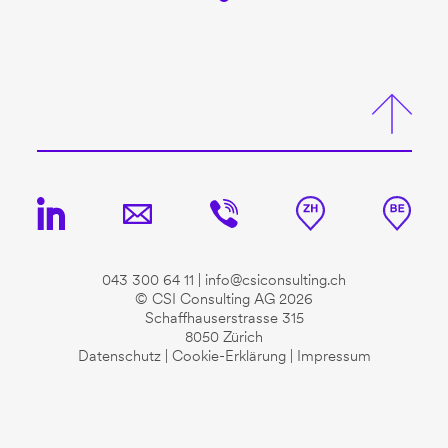
043 300 64 11
|
info@csiconsulting.ch
© CSI Consulting AG 2026
Schaffhauserstrasse 315
8050 Zürich
Datenschutz
|
Cookie-Erklärung
|
Impressum