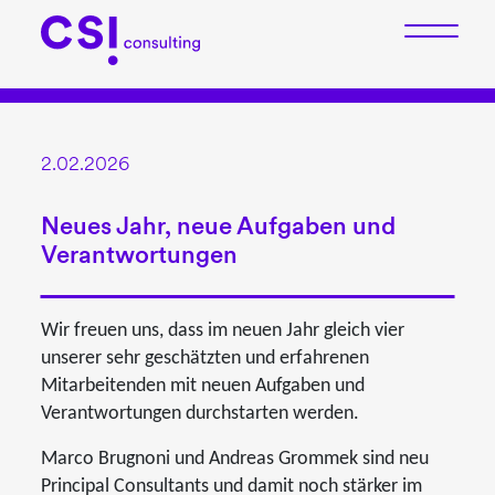
2.02.2026
Neues Jahr, neue Aufgaben und
Verantwortungen
Wir freuen uns, dass im neuen Jahr gleich vier
unserer sehr geschätzten und erfahrenen
Mitarbeitenden mit neuen Aufgaben und
Verantwortungen durchstarten werden.
Marco Brugnoni und Andreas Grommek sind neu
Principal Consultants und damit noch stärker im