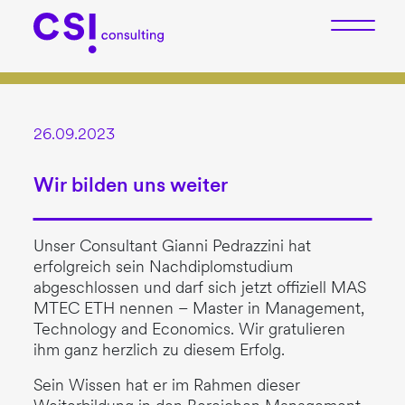
26.09.2023
Wir bilden uns weiter
Unser Consultant Gianni Pedrazzini hat
erfolgreich sein Nachdiplomstudium
abgeschlossen und darf sich jetzt offiziell MAS
MTEC ETH nennen – Master in Management,
Technology and Economics. Wir gratulieren
ihm ganz herzlich zu diesem Erfolg.
Sein Wissen hat er im Rahmen dieser