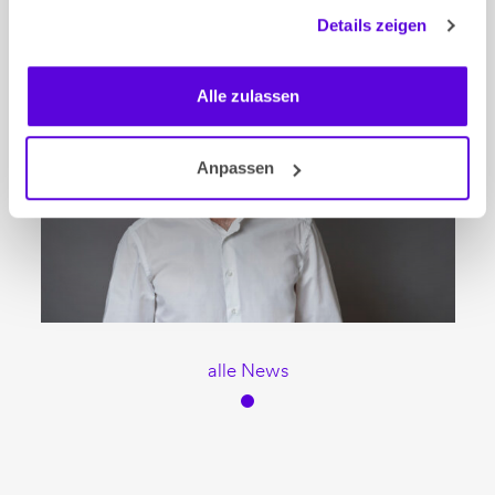
gesammelt haben.
Details zeigen
Alle zulassen
Anpassen
alle News