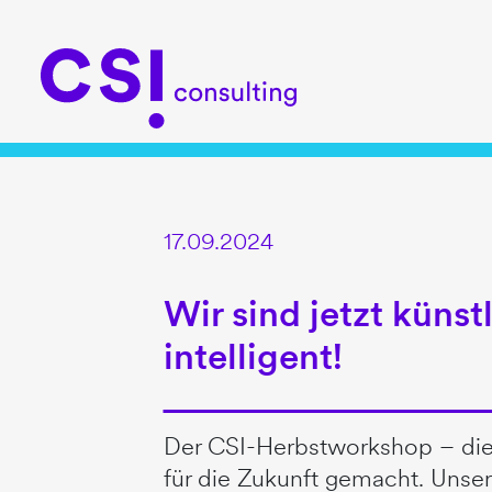
17.09.2024
Wir sind jetzt künst
intelligent!
Der CSI-Herbstworkshop – dies
für die Zukunft gemacht. Unser