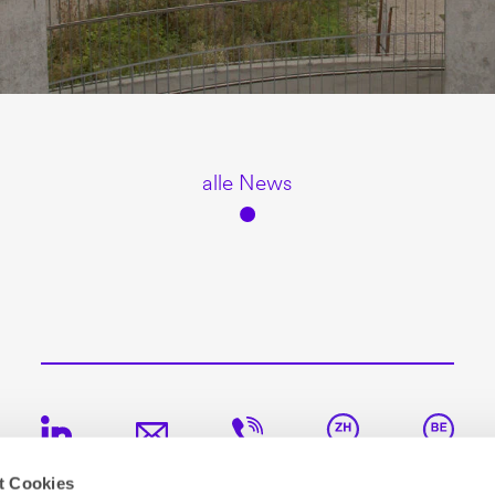
alle News
t Cookies