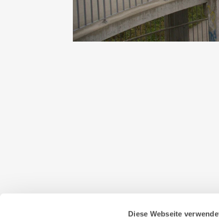
Diese Webseite verwende