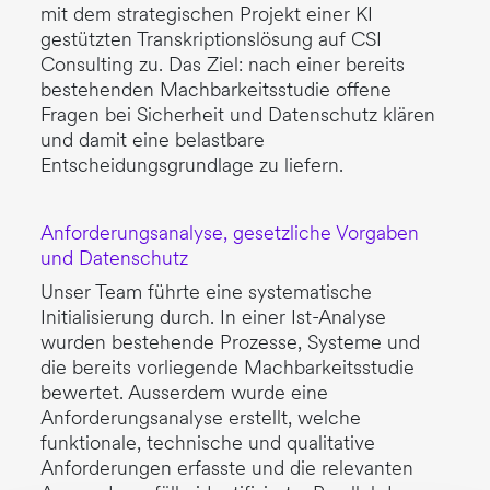
mit dem strategischen Projekt einer KI
gestützten Transkriptionslösung auf CSI
Consulting zu. Das Ziel: nach einer bereits
bestehenden Machbarkeitsstudie offene
Fragen bei Sicherheit und Datenschutz klären
und damit eine belastbare
Entscheidungsgrundlage zu liefern.
Anforderungsanalyse, gesetzliche Vorgaben
und Datenschutz
Unser Team führte eine systematische
Initialisierung durch. In einer Ist-Analyse
wurden bestehende Prozesse, Systeme und
die bereits vorliegende Machbarkeitsstudie
bewertet. Ausserdem wurde eine
Anforderungsanalyse erstellt, welche
funktionale, technische und qualitative
Anforderungen erfasste und die relevanten