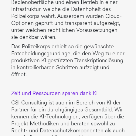
Bedienoberfläche und einen Betrieb in einer
Infrastruktur, welche die Datenhoheit des
Polizeikorps wahrt. Ausserdem wurden Cloud-
Optionen geprüft und transparent aufgezeigt,
unter welchen rechtlichen Voraussetzungen
sie denkbar wären.
Das Polizeikorps erhielt so die gewünschte
Entscheidungsgrundlage, die den Weg zu einer
produktiven KI gestützten Transkriptionslösung
in kontrollierbaren Schritten aufzeigt und
öffnet.
Zeit und Ressourcen sparen dank KI
CSI Consulting ist auch im Bereich von KI der
Partner für ein durchgängiges Gesamtbild. Wir
kennen die KI-Technologien, verfügen über die
Projekt Methodiken und beraten sowohl zu
Recht- und Datenschutzkomponenten als auch