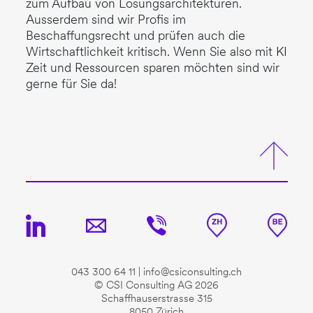
zum Aufbau von Lösungsarchitekturen.
Ausserdem sind wir Profis im
Beschaffungsrecht und prüfen auch die
Wirtschaftlichkeit kritisch. Wenn Sie also mit KI
Zeit und Ressourcen sparen möchten sind wir
gerne für Sie da!
043 300 64 11
|
info@csiconsulting.ch
© CSI Consulting AG 2026
Schaffhauserstrasse 315
8050 Zürich