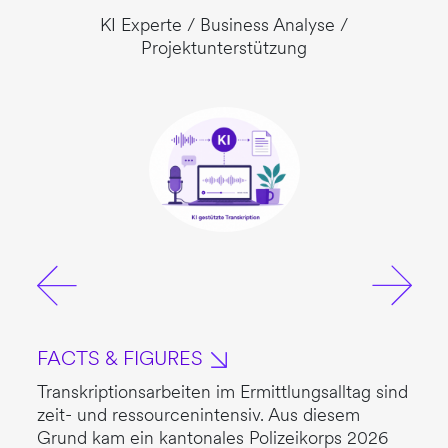
KI Experte / Business Analyse /
Projektunterstützung
FACTS & FIGURES
Transkriptionsarbeiten im Ermittlungsalltag sind
zeit- und ressourcenintensiv. Aus diesem
Grund kam ein kantonales Polizeikorps 2026