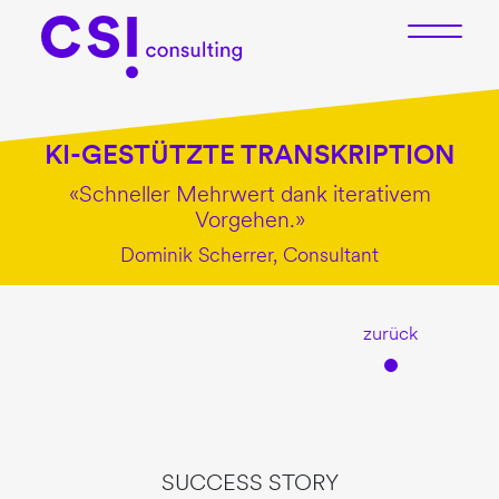
KI-GESTÜTZTE TRANSKRIPTION
«Schneller Mehrwert dank iterativem
Vorgehen.»
Dominik Scherrer, Consultant
zurück
SUCCESS STORY